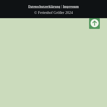
|
Datenschutzerklärung
Impressum
© Ferienhof Gröller 2024